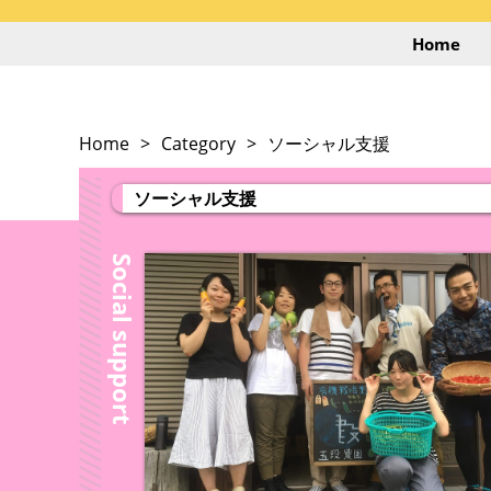
Home
Home
Category
ソーシャル支援
ソーシャル支援
Social support