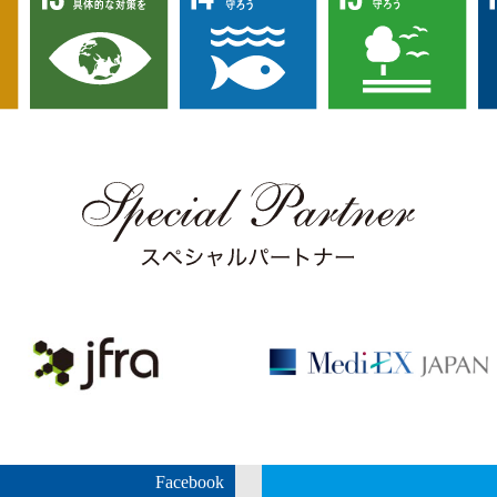
Facebook