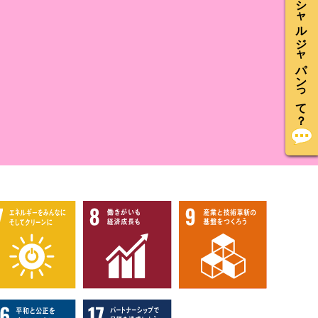
ソーシャルジャパンって？