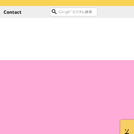
Contact