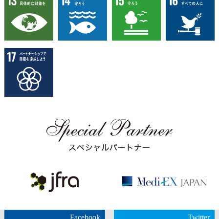
Facebook
Twitter