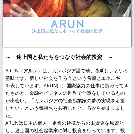
～ 途上国と私たちをつなぐ社会的投資 ～
ARUN（アルン）は、カンボジア語で暁、夜明け、という
意味です。新しい社会を作ろうという希望とエネルギー
を表しています。ARUNは、国際協力の仕事に携わってき
たものと、金融やビジネスの世界で仕事をしているもの
が出会い、「カンボジアの社会起業家の夢の実現を応援
したい」という気持ちを共有したところから始まりまし
た。
ARUNは日本の個人・企業の皆様からの出資金を原資と
し、途上国の社会起業家に対し投資を行っています。投