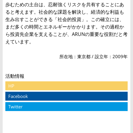
歩むための土台は、忍耐強くリスクを共有することにあ
ると考えます。社会的な課題を解決し、経済的な利益も
生み出すことができる「社会的投資」。この確立には、
まだ多くの時間とエネルギーがかかります。その過程か
ら投資先企業を支えることが、ARUNの重要な役割だと考
えています。
所在地：東京都 / 設立年：2009年
活動情報
HP
Facebook
Twitter